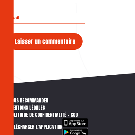
NOUS RECOMMANDER
MENTIONS LÉGALES
POLITIQUE DE CONFIDENTIALITÉ – CGU
TÉLÉCHARGER L'APPLICATION