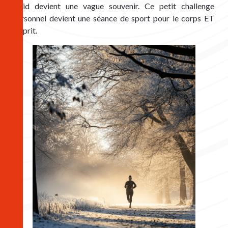
froid devient une vague souvenir. Ce petit challenge 
personnel devient une séance de sport pour le corps ET 
l’esprit. 