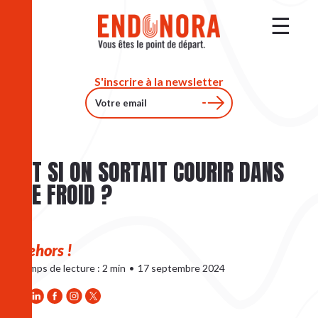
S'inscrire à la newsletter
ET SI ON SORTAIT COURIR DANS
LE FROID ?
Dehors !
Temps de lecture : 2 min
•
17 septembre 2024