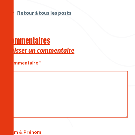
Retour à tous les posts
Commentaires
Laisser un commentaire
Commentaire 
*