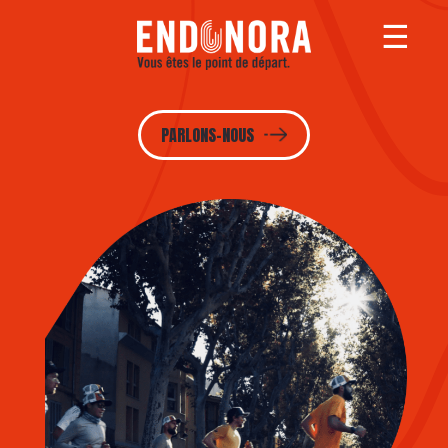
PARLONS-NOUS