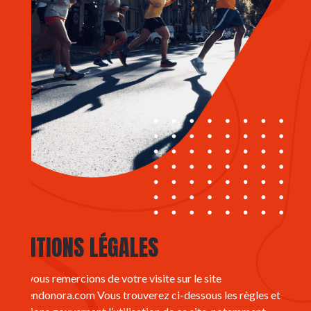
MENTIONS LÉGALES
Nous vous remercions de votre visite sur le site
www.endonora.com Vous trouverez ci-dessous les règles et