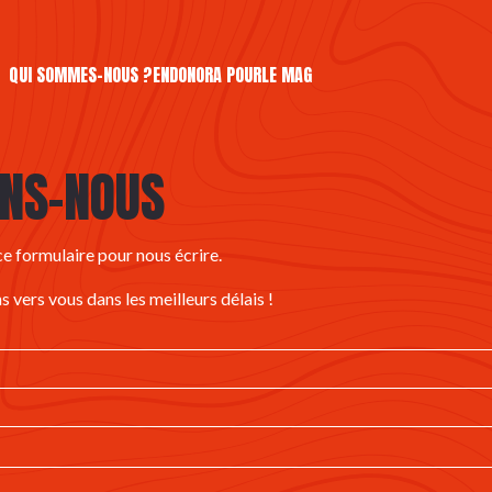
QUI SOMMES-NOUS ?
ENDONORA POUR
LE MAG
NS-NOUS
ce formulaire pour nous écrire.
 vers vous dans les meilleurs délais !