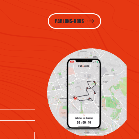
PARLONS-NOUS