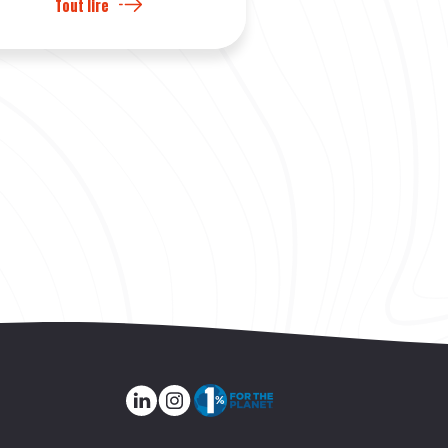
Tout lire