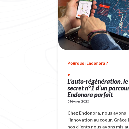
Pourquoi Endonora ?
•
L’auto-régénération, le
secret n°1 d’un parcou
Endonora parfait
6 février 2025
Chez Endonora, nous avons
l’innovation au coeur. Grâce 
nos clients nous avons mis a